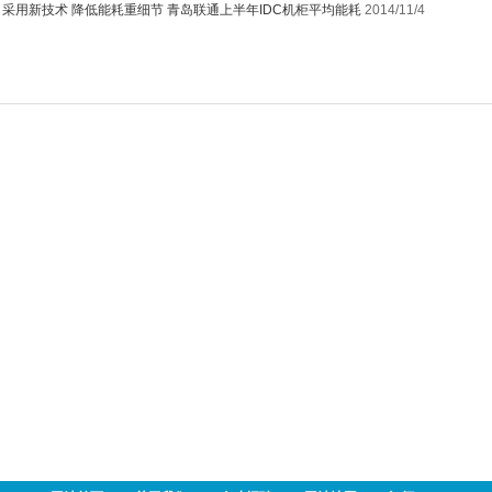
：
采用新技术 降低能耗重细节 青岛联通上半年IDC机柜平均能耗
2014/11/4